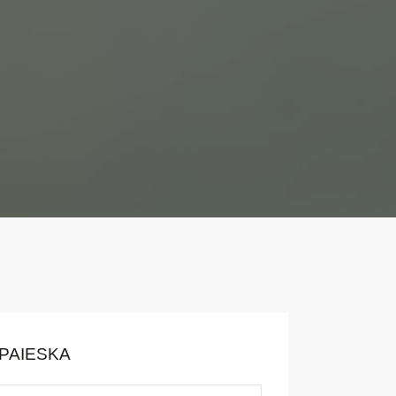
PAIESKA