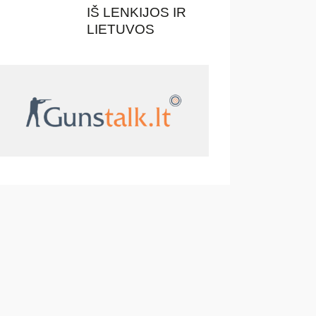
IŠ LENKIJOS IR
LIETUVOS