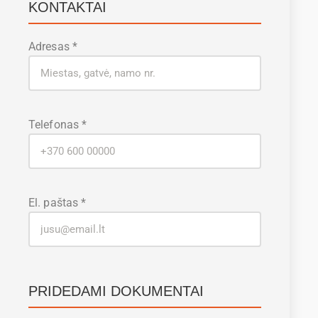
KONTAKTAI
Adresas *
Telefonas *
El. paštas *
PRIDEDAMI DOKUMENTAI