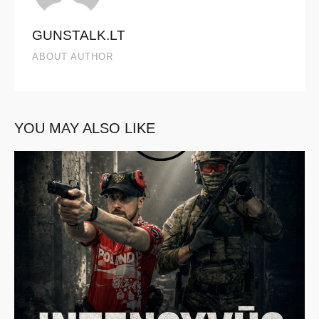
GUNSTALK.LT
ABOUT AUTHOR
YOU MAY ALSO LIKE