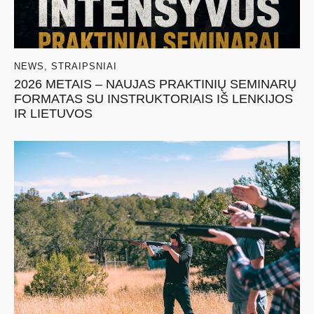
NEWS
,
STRAIPSNIAI
2026 METAIS – NAUJAS PRAKTINIŲ SEMINARŲ
FORMATAS SU INSTRUKTORIAIS IŠ LENKIJOS
IR LIETUVOS