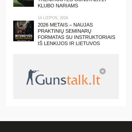
KLUBO NARIAMS
14 LIEPOS, 2026
2026 METAIS – NAUJAS
PRAKTINIŲ SEMINARŲ
FORMATAS SU INSTRUKTORIAIS
IŠ LENKIJOS IR LIETUVOS