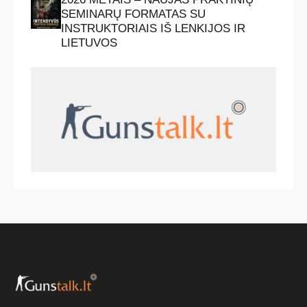
SEMINARŲ FORMATAS SU
INSTRUKTORIAIS IŠ LENKIJOS IR
LIETUVOS