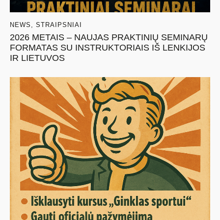
NEWS
,
STRAIPSNIAI
2026 METAIS – NAUJAS PRAKTINIŲ SEMINARŲ
FORMATAS SU INSTRUKTORIAIS IŠ LENKIJOS
IR LIETUVOS