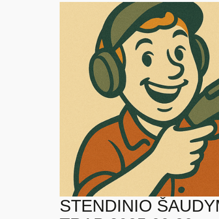
STENDINIO ŠAUDY