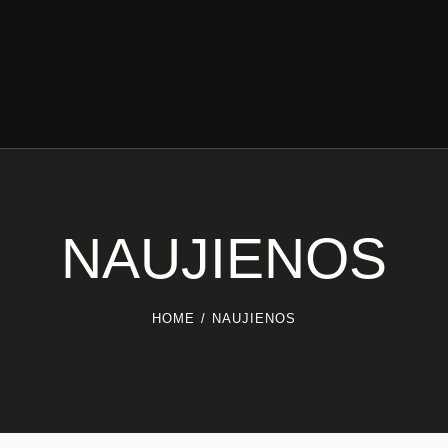
NAUJIENOS
HOME
NAUJIENOS