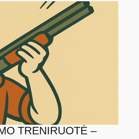
MO TRENIRUOTĖ –