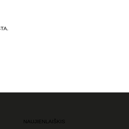
TA.
NAUJIENLAIŠKIS