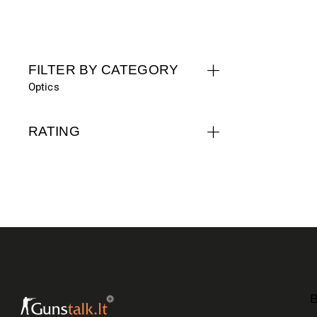
FILTER BY CATEGORY
Optics
RATING