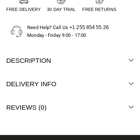
FREE DELIVERY
30 DAY TRIAL
FREE RETURNS
Need Help? Call Us
+1 255 854 55 26
Monday - Friday 9:00 - 17:00
DESCRIPTION
DELIVERY INFO
REVIEWS (0)