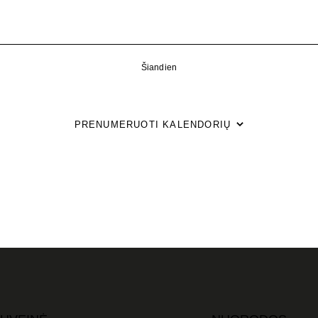
Šiandien
PRENUMERUOTI KALENDORIŲ