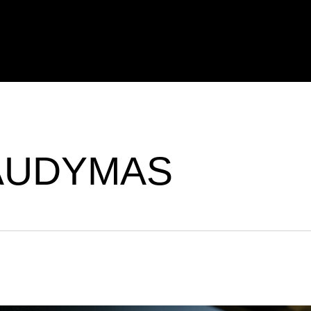
AUDYMAS