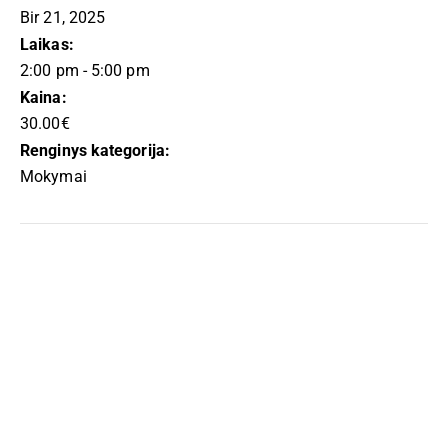
Bir 21, 2025
Laikas:
2:00 pm - 5:00 pm
Kaina:
30.00€
Renginys kategorija:
Mokymai