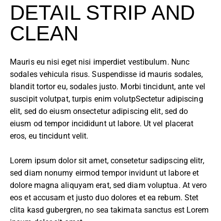
DETAIL STRIP AND
CLEAN
Mauris eu nisi eget nisi imperdiet vestibulum. Nunc
sodales vehicula risus. Suspendisse id mauris sodales,
blandit tortor eu, sodales justo. Morbi tincidunt, ante vel
suscipit volutpat, turpis enim volutpSectetur adipiscing
elit, sed do eiusm onsectetur adipiscing elit, sed do
eiusm od tempor incididunt ut labore. Ut vel placerat
eros, eu tincidunt velit.
Lorem ipsum dolor sit amet, consetetur sadipscing elitr,
sed diam nonumy eirmod tempor invidunt ut labore et
dolore magna aliquyam erat, sed diam voluptua. At vero
eos et accusam et justo duo dolores et ea rebum. Stet
clita kasd gubergren, no sea takimata sanctus est Lorem