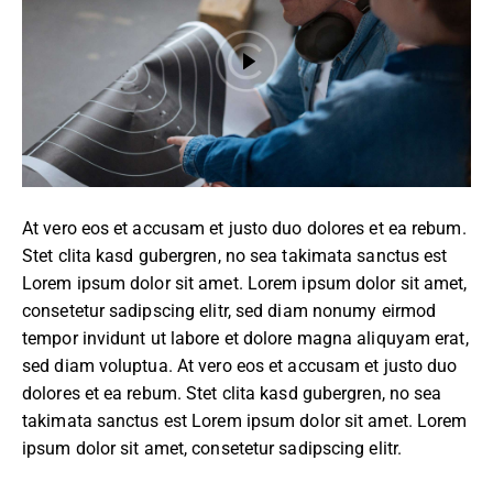
At vero eos et accusam et justo duo dolores et ea rebum.
Stet clita kasd gubergren, no sea takimata sanctus est
Lorem ipsum dolor sit amet. Lorem ipsum dolor sit amet,
consetetur sadipscing elitr, sed diam nonumy eirmod
tempor invidunt ut labore et dolore magna aliquyam erat,
sed diam voluptua. At vero eos et accusam et justo duo
dolores et ea rebum. Stet clita kasd gubergren, no sea
takimata sanctus est Lorem ipsum dolor sit amet. Lorem
ipsum dolor sit amet, consetetur sadipscing elitr.