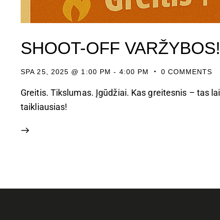
SHOOT-OFF VARŽYBOS
SPA 25, 2025 @ 1:00 PM
-
4:00 PM
0
COMMENTS
Greitis. Tikslumas. Įgūdžiai. Kas greitesnis – tas 
taikliausias!