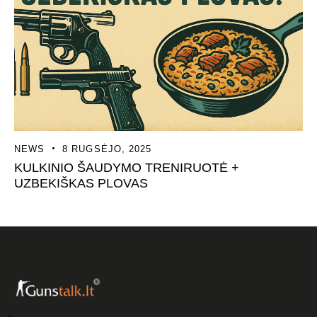
NEWS
8 RUGSĖJO, 2025
KULKINIO ŠAUDYMO TRENIRUOTĖ +
UZBEKIŠKAS PLOVAS