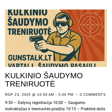
KULKINIO ŠAUDYMO
TRENIRUOTĖ
RGP 23, 2025 @ 10:00 AM
-
5:00 PM
0
COMMENTS
9:30 – Dalyvių registracija 10:00 – Saugumo
instruktažas ir treniruotės pradžia 10:15 – Praktinė dalis